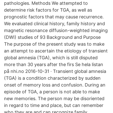
pathologies. Methods We attempted to
determine risk factors for TGA, as well as
prognostic factors that may cause recurrence.
We evaluated clinical history, family history and
magnetic resonance diffusion-weighted imaging
(DWI) studies of 93 Background and Purpose
The purpose of the present study was to make
an attempt to ascertain the etiology of transient
global amnesia (TGA), which is still disputed
more than 30 years after the firs Se hela listan
på nhi.no 2016-10-31 · Transient global amnesia
(TGA) is a condition characterized by sudden
onset of memory loss and confusion. During an
episode of TGA, a person is not able to make
new memories. The person may be disoriented
in regard to time and place, but can remember
who they are and can recognize family