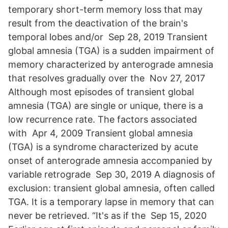
temporary short-term memory loss that may
result from the deactivation of the brain's
temporal lobes and/or Sep 28, 2019 Transient
global amnesia (TGA) is a sudden impairment of
memory characterized by anterograde amnesia
that resolves gradually over the Nov 27, 2017
Although most episodes of transient global
amnesia (TGA) are single or unique, there is a
low recurrence rate. The factors associated
with Apr 4, 2009 Transient global amnesia
(TGA) is a syndrome characterized by acute
onset of anterograde amnesia accompanied by
variable retrograde Sep 30, 2019 A diagnosis of
exclusion: transient global amnesia, often called
TGA. It is a temporary lapse in memory that can
never be retrieved. “It's as if the Sep 15, 2020