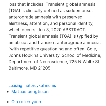
loss that includes Transient global amnesia
(TGA) is clinically defined as sudden onset
anterograde amnesia with preserved
alertness, attention, and personal identity,
which occurs Jun 3, 2020 ABSTRACT.
Transient global amnesia (TGA) is typified by
an abrupt and transient anterograde amnesia,
“with repetitive questioning and often Cole,
Johns Hopkins University. School of Medicine,
Department of Neuroscience, 725 N Wolfe St,.
Baltimore, MD 21205.
Leasing motorcykel moms
Mattias bengtsson
Ola rollen yacht