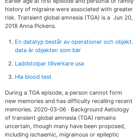
Earlier age at first episode and personal or family
history of migraine were associated with greater
risk. Transient global amnesia (TGA) is a Jun 20,
2018 Anna Pickens.
En datatyp består av operationer och objekt.
data är objekten som bär
Laddstolpar tillverkare usa
Hla blood test
During a TGA episode, a person cannot form
new memories and has difficulty recalling recent
memories. 2020-03-06 · Background Aetiology
of transient global amnesia (TGA) remains
uncertain, though many have been proposed,
including ischaemic, migrainous or epileptic