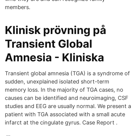
members.
Klinisk prövning på
Transient Global
Amnesia - Kliniska
Transient global amnesia (TGA) is a syndrome of
sudden, unexplained isolated short-term
memory loss. In the majority of TGA cases, no
causes can be identified and neuroimaging, CSF
studies and EEG are usually normal. We present a
patient with TGA associated with a small acute
infarct at the cingulate gyrus. Case Report .