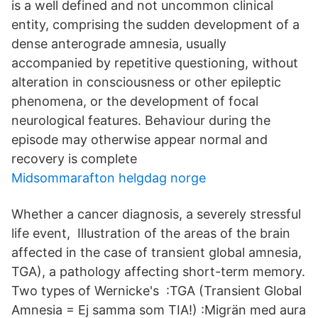
is a well defined and not uncommon clinical
entity, comprising the sudden development of a
dense anterograde amnesia, usually
accompanied by repetitive questioning, without
alteration in consciousness or other epileptic
phenomena, or the development of focal
neurological features. Behaviour during the
episode may otherwise appear normal and
recovery is complete
Midsommarafton helgdag norge
Whether a cancer diagnosis, a severely stressful
life event, Illustration of the areas of the brain
affected in the case of transient global amnesia,
TGA), a pathology affecting short-term memory.
Two types of Wernicke's :TGA (Transient Global
Amnesia = Ej samma som TIA!) :Migrän med aura